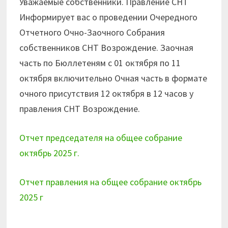
Уважаемые собственники. Правление СНТ
Информирует вас о проведении Очередного
Отчетного Очно-Заочного Собрания
собственников СНТ Возрождение. Заочная
часть по Бюллетеням с 01 октября по 11
октября включительно Очная часть в формате
очного присутствия 12 октября в 12 часов у
правления СНТ Возрождение.
Отчет председателя на общее собрание
октябрь 2025 г.
Отчет правления на общее собрание октябрь
2025 г