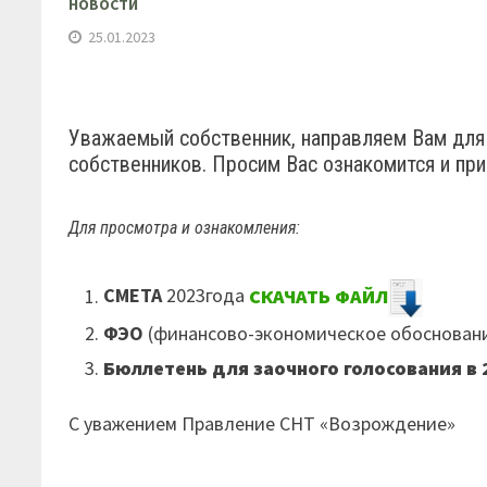
НОВОСТИ
25.01.2023
Уважаемый собственник, направляем Вам для
собственников. Просим Вас ознакомится и при
Для просмотра и ознакомления:
СМЕТА
2023года
СКАЧАТЬ ФАЙЛ
ФЭО
(финансово-экономическое обосновани
Бюллетень для заочного голосования в 
С уважением Правление СНТ «Возрождение»