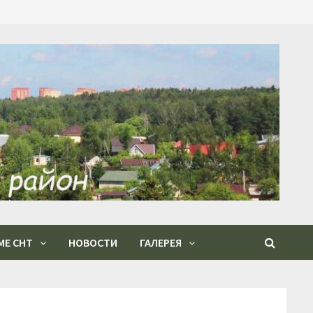
МЕ СНТ
НОВОСТИ
ГАЛЕРЕЯ