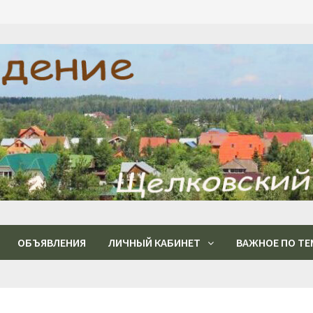
ОБЪЯВЛЕНИЯ
ЛИЧНЫЙ КАБИНЕТ
ВАЖНОЕ ПО ТЕ