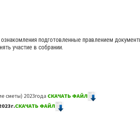
 ознакомления подготовленные правлением докумен
нять участие в собрании.
е сметы) 2023года
СКАЧАТЬ ФАЙЛ
2023г.
СКАЧАТЬ ФАЙЛ