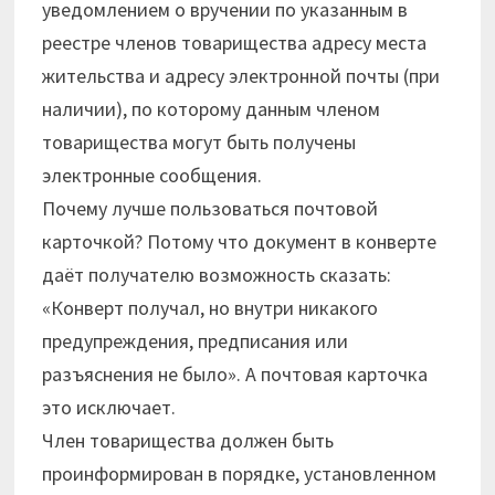
уведомлением о вручении по указанным в
реестре членов товарищества адресу места
жительства и адресу электронной почты (при
наличии), по которому данным членом
товарищества могут быть получены
электронные сообщения.
Почему лучше пользоваться почтовой
карточкой? Потому что документ в конверте
даёт получателю возможность сказать:
«Конверт получал, но внутри никакого
предупреждения, предписания или
разъяснения не было». А почтовая карточка
это исключает.
Член товарищества должен быть
проинформирован в порядке, установленном