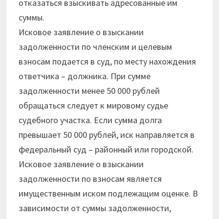
отказаться взыскивать адресованные им
суммы.
Исковое заявление о взыскании
задолженности по членским и целевым
взносам подается в суд, по месту нахождения
ответчика – должника. При сумме
задолженности менее 50 000 рублей
обращаться следует к мировому судье
судебного участка. Если сумма долга
превышает 50 000 рублей, иск направляется в
федеральный суд – районный или городской.
Исковое заявление о взыскании
задолженности по взносам является
имущественным иском подлежащим оценке. В
зависимости от суммы задолженности,