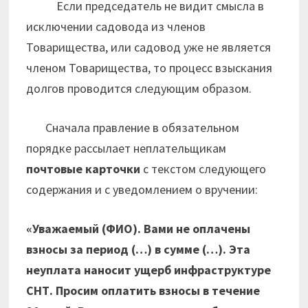
Если председатель не видит смысла в
исключении садовода из членов
Товарищества, или садовод уже не является
членом Товарищества, то процесс взыскания
долгов проводится следующим образом.
Сначала правление в обязательном
порядке рассылает неплательщикам
почтовые карточ­ки
с текстом следующего
содержания и с уведомлением о вручении:
«Уважаемый (ФИО). Вами не оплачены
взносы за период (…) в сумме (…). Эта
неуплата наносит ущерб инфраструктуре
СНТ. Просим оплатить взносы в течение