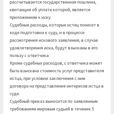
рассчитывается государственная пошлина,
квитанция об уплате которой, является
приложением к иску.
Судебные расходы, которые истец понесет в
ходе подготовки к суду, и в процессе
рассмотрения искового заявления, в случае
удовлетворения иска, будут взысканы в его
пользу с ответчика.
Кроме судебных расходов, с ответчика может
быть взыскана стоимость услуг представителя
истца, при условии заключения с ним
договора на представление интересов истца в
суде.
Судебный приказ выносится по заявленным
требованиям мировым судьей в течение 5