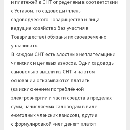
и платежей в СНТ определены в соответствии
с Уставом, то садоводы (члены
садоводческого Товарищества и лица
ведущие хозяйство без участия в
Товариществе) обязаны их своевременно
уплачивать.
В каждом СНТ есть злостные неплательщики
членских и целевых взносов. Одни садоводы
самовольно вышли из СНТ и на этом
основании отказываются платить
(за исключением потреблённой
электроэнергии и части средств в пределах
сумм, начисляемых садоводам в виде
ежегодных членских взносов), другие
с формулировкой «нет денег» платят