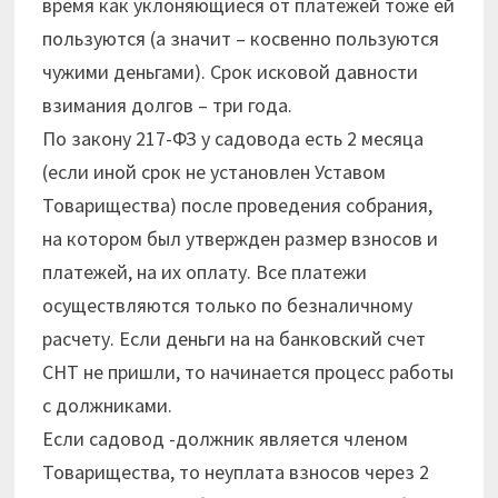
время как уклоняющиеся от платежей тоже ей
пользуются (а значит – косвенно пользуются
чужими деньгами). Срок исковой давности
взимания долгов – три года.
По закону 217-ФЗ у садовода есть 2 месяца
(если иной срок не установлен Уставом
Товарищества) после проведения собрания,
на котором был утвержден размер взносов и
платежей, на их оплату. Все платежи
осуществляются только по безналичному
расчету. Если деньги на на банковский счет
СНТ не пришли, то начинается процесс работы
с должниками.
Если садовод -должник является членом
Товарищества, то неуплата взносов через 2