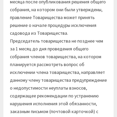
месяца после опубликования решения общего
собрания, на котором они были утверждены,
правление Товарищества может принять
решение о начале процедуры исключения
садовода из Товарищества.
Председатель товарищества не позднее чем
за 1 месяц до дня проведения общего
собрания членов товарищества, на котором
планируется рассмотреть вопрос об
исключении члена товарищества, направляет
данному члену товарищества предупреждение
о недопустимости неуплаты взносов,
содержащее рекомендации по устранению
нарушения исполнения этой обязанности,
заказным письмом (почтовой карточкой) с