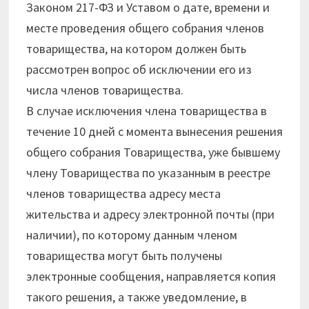
Законом 217-ФЗ и Уставом о дате, времени и
месте проведения общего собрания членов
товарищества, на котором должен быть
рассмотрен вопрос об исключении его из
числа членов товарищества.
В случае исключения члена товарищества в
течение 10 дней с момента вынесения решения
общего собрания Товарищества, уже бывшему
члену Товарищества по указанным в реестре
членов товарищества адресу места
жительства и адресу электронной почты (при
наличии), по которому данным членом
товарищества могут быть получены
электронные сообщения, направляется копия
такого решения, а также уведомление, в