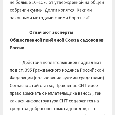
не больше 10–15% от утверждённой на общем
собрании суммы. Долги копятся. Какими
законными методами с ними бороться?
Отвечают эксперты
Общественной приёмной Союза садоводов
России.
– Действия неплательщиков подпадают
под ст. 395 Гражданского кодекса Российской
Федерации (пользование чужими средствами).
Согласно этой статье, Правление СНТ имеет
право взыскать с неплательщика взносы, так
как вся инфраструктура СНТ содержится на
средства добросовестных садоводов, в то