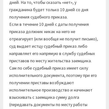
дней. На то, чтобы сказать «нет», у
гражданина будет только 10 дней со дня
получения судебного приказа.
Если в течение 10 дней с даты получения
приказа должник никак на него не
отреагирует (или вообще не получит письмо),
суд выдает истцу судебный приказ либо
направляет его напрямую в службу судебных
приставов по месту жительства заемщика.
Сам по себе судебный приказ имеет силу
исполнительного документа, поэтому при его
получении приставы возбуждают
исполнительное производство и начинают
взыскивать с заемщика сумму долга
(передавать документы по месту работы