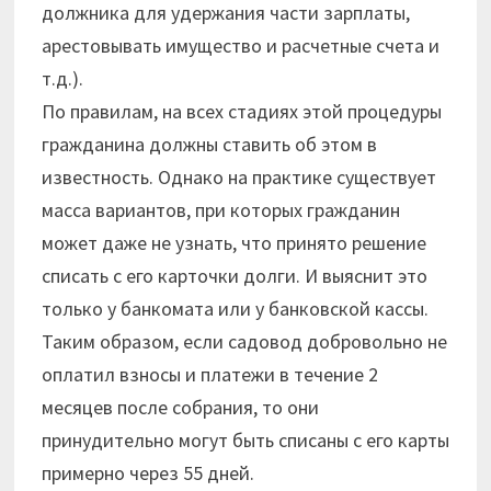
должника для удержания части зарплаты,
арестовывать имущество и расчетные счета и
т.д.).
По правилам, на всех стадиях этой процедуры
гражданина должны ставить об этом в
известность. Однако на практике существует
масса вариантов, при которых гражданин
может даже не узнать, что принято решение
списать с его карточки долги. И выяснит это
только у банкомата или у банковской кассы.
Таким образом, если садовод добровольно не
оплатил взносы и платежи в течение 2
месяцев после собрания, то они
принудительно могут быть списаны с его карты
примерно через 55 дней.