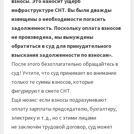
взносы. Это наносит ущерб
инфраструктуре СНТ. Вы были дважды
извещены о необходимости погасить
задолженность. Поскольку оплата взносов
не произведена, мы вынуждены
обратиться в суд для принудительного
взыскания задолженности по взносам».
После этого безотлагательно обращайтесь в
суд! Учтите, что суд принимает во внимание
только те суммы взносов, которые
фигурируют в смете СНТ.
Ещё нюанс: если взносы подразумевают
оплату зарплаты председателю, бухгалтеру,
электрику и т. д., но с этими лицами
не заключён трудовой договор, суд может