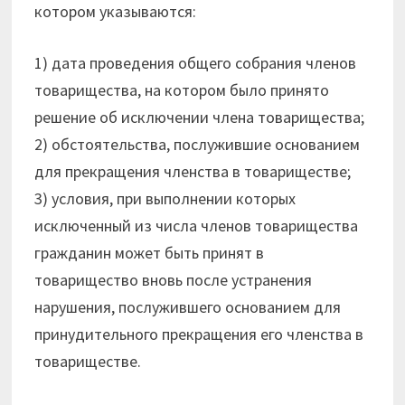
котором указываются:
1) дата проведения общего собрания членов
товарищества, на котором было принято
решение об исключении члена товарищества;
2) обстоятельства, послужившие основанием
для прекращения членства в товариществе;
3) условия, при выполнении которых
исключенный из числа членов товарищества
гражданин может быть принят в
товарищество вновь после устранения
нарушения, послужившего основанием для
принудительного прекращения его членства в
товариществе.