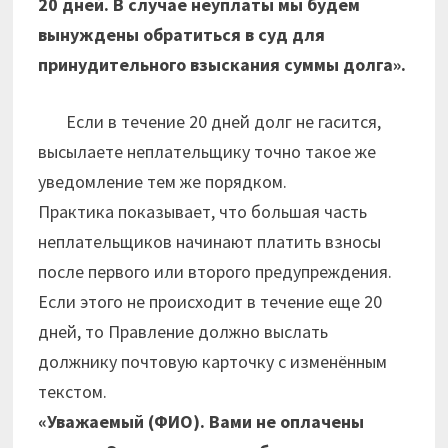
20 дней. В случае неуплаты мы будем
вынуждены обратиться в суд для
принудительного взыскания суммы долга».
Если в течение 20 дней долг не гасится,
высылаете неплательщику точно такое же
уведомление тем же порядком.
Практика показывает, что большая часть
неплательщиков начинают платить взносы
после первого или второго предупреждения.
Если этого не происходит в течение еще 20
дней, то Правление должно выслать
должнику почтовую карточку с изменённым
текстом.
«Уважаемый (ФИО). Вами не оплачены