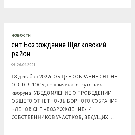
НОВОСТИ
снт Возрождение Щелковский
район
26.04.2021
18 декабря 2022г ОБЩЕЕ СОБРАНИЕ СНТ НЕ
СОСТОЯЛОСЬ, по причине отсутствия
кворума! УВЕДОМЛЕНИЕ О ПРОВЕДЕНИИ
ОБЩЕГО ОТЧЁТНО-ВЫБОРНОГО СОБРАНИЯ
ЧЛЕНОВ СНТ «ВОЗРОЖДЕНИЕ» И
СОБСТВЕННИКОВ УЧАСТКОВ, ВЕДУЩИХ …