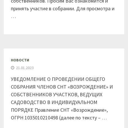
собственников. Просим Вас ознакомится и
принять участие в собрании. Для просмотра и
…
НОВОСТИ
21.01.2023
УВЕДОМЛЕНИЕ О ПРОВЕДЕНИИ ОБЩЕГО
СОБРАНИЯ ЧЛЕНОВ СНТ «ВОЗРОЖДЕНИЕ» И
СОБСТВЕННИКОВ УЧАСТКОВ, ВЕДУЩИХ
САДОВОДСТВО В ИНДИВИДУАЛЬНОМ
ПОРЯДКЕ Правление СНТ «Возрождение»,
ОГРН 1035010210498 (далее по тексту – …