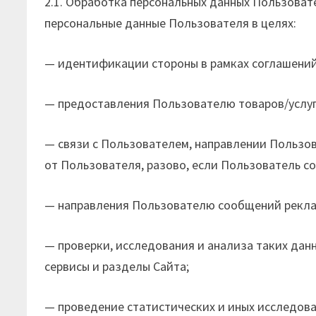
2.1. Обработка персональных данных Пользова
персональные данные Пользователя в целях:
— идентификации стороны в рамках соглашений
— предоставления Пользователю товаров/услуг,
— связи с Пользователем, направлении Пользов
от Пользователя, разово, если Пользователь с
— направления Пользователю сообщений реклам
— проверки, исследования и анализа таких дан
сервисы и разделы Сайта;
— проведение статистических и иных исследова