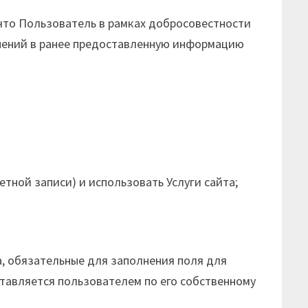
 что Пользователь в рамках добросовестности
нений в ранее предоставленную информацию
ной записи) и использовать Услуги сайта;
, обязательные для заполнения поля для
тавляется пользователем по его собственному