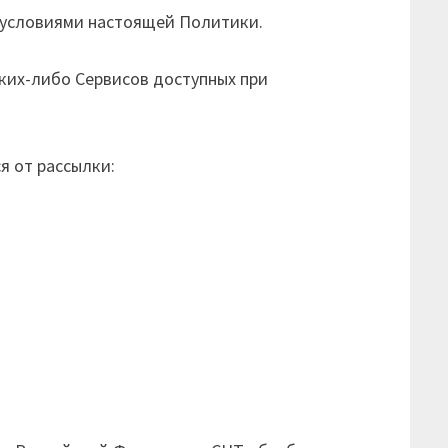
 с условиями настоящей Политики.
аких-либо Сервисов доступных при
я от рассылки: