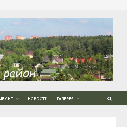
МЕ СНТ
НОВОСТИ
ГАЛЕРЕЯ