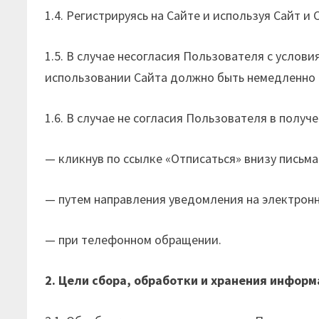
1.4. Регистрируясь на Сайте и используя Сайт 
1.5. В случае несогласия Пользователя с усло
использовании Сайта должно быть немедленно
1.6. В случае не согласия Пользователя в полу
— кликнув по ссылке «Отписаться» внизу письма
— путем направления уведомления на электрон
— при телефонном обращении.
2. Цели сбора, обработки и хранения инфо