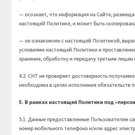
— осознает, что информация на Сайте, размеща
настоящей Политике, и может быть скопирована
— он ознакомлен с настоящей Политикой, выража
условиями настоящей Политики и проставление 
хранение, обработку и передачу третьим лицам
4.2. СНТ не проверяет достоверность получаем
необходима в целях исполнения обязательств 
5. В рамках настоящей Политики под «перс
5.1. Данные предоставленные Пользователем са
номер мобильного телефона и/или адрес электр