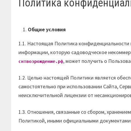
Политика конфиденциал
Общие условия
1.1. Настоящая Политика конфиденциальности 
информации, которую садоводческое некоммерч
, может получить о Пользова
снтвозрождение.рф
1.2. Целью настоящей Политики является обес
самостоятельно при использовании Сайта, Серви
неисключительной лицензии от несанкциониров
1.3. Отношения, связанные со сбором, хранен
Политикой, иными официальными документами