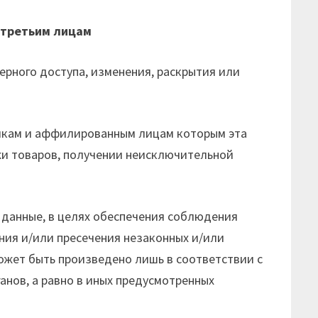
 третьим лицам
ерного доступа, изменения, раскрытия или
чикам и аффилированным лицам которым эта
жи товаров, получении неисключительной
 данные, в целях обеспечения соблюдения
ния и/или пресечения незаконных и/или
жет быть произведено лишь в соответствии с
нов, а равно в иных предусмотренных