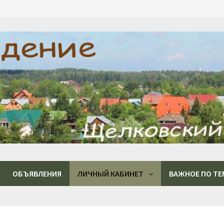
ОБЪЯВЛЕНИЯ
ЛИЧНЫЙ КАБИНЕТ
ВАЖНОЕ ПО ТЕ