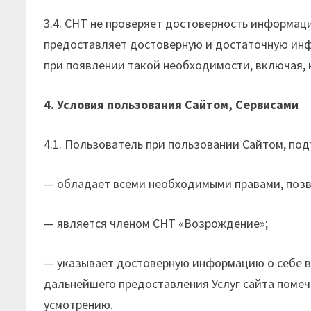
3.4. СНТ не проверяет достоверность информац
предоставляет достоверную и достаточную инф
при появлении такой необходимости, включая, 
4. Условия пользования Сайтом, Сервисами
4.1. Пользователь при пользовании Сайтом, под
— обладает всеми необходимыми правами, позво
— является членом СНТ «Возрождение»;
— указывает достоверную информацию о себе в
дальнейшего предоставления Услуг сайта помеч
усмотрению.