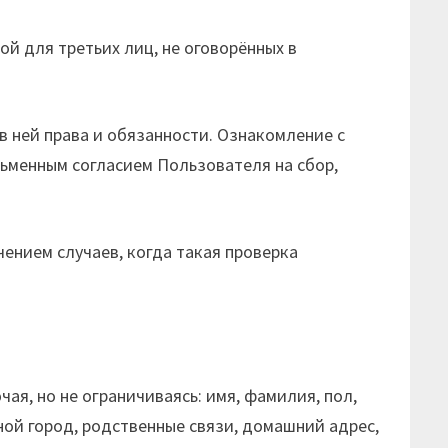
й для третьих лиц, не оговорённых в
в ней права и обязанности. Ознакомление с
ьменным согласием Пользователя на сбор,
ением случаев, когда такая проверка
я, но не ограничиваясь: имя, фамилия, пол,
ой город, родственные связи, домашний адрес,